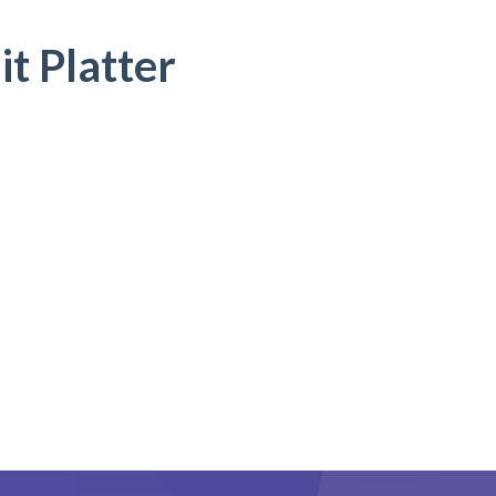
t Platter