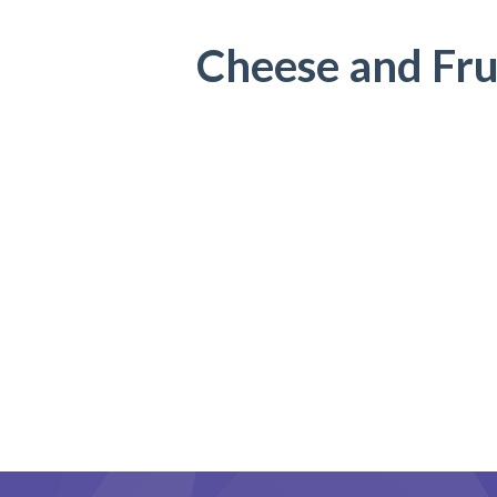
Cheese and Frui