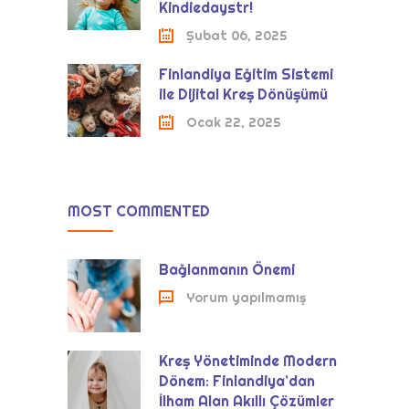
Kindiedaystr!
Şubat 06, 2025
Finlandiya Eğitim Sistemi
ile Dijital Kreş Dönüşümü
Ocak 22, 2025
MOST COMMENTED
Bağlanmanın Önemi
Yorum yapılmamış
Kreş Yönetiminde Modern
Dönem: Finlandiya’dan
İlham Alan Akıllı Çözümler