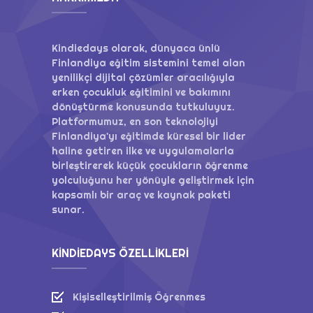
Kindiedays olarak, dünyaca ünlü
Finlandiya eğitim sistemini temel alan
yenilikçi dijital çözümler aracılığıyla
erken çocukluk eğitimini ve bakımını
dönüştürme konusunda tutkuluyuz.
Platformumuz, en son teknolojiyi
Finlandiya'yı eğitimde küresel bir lider
haline getiren ilke ve uygulamalarla
birleştirerek küçük çocukların öğrenme
yolculuğunu her yönüyle geliştirmek için
kapsamlı bir araç ve kaynak paketi
sunar.
KINDIEDAYS ÖZELLIKLERI
Kişiselleştirilmiş Öğrenmes