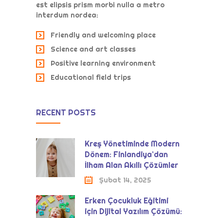
est elipsis prism morbi nulla a metro
interdum nordea:
Friendly and welcoming place
Science and art classes
Positive learning environment
Educational field trips
RECENT POSTS
Kreş Yönetiminde Modern
Dönem: Finlandiya’dan
İlham Alan Akıllı Çözümler
Şubat 14, 2025
Erken Çocukluk Eğitimi
için Dijital Yazılım Çözümü: