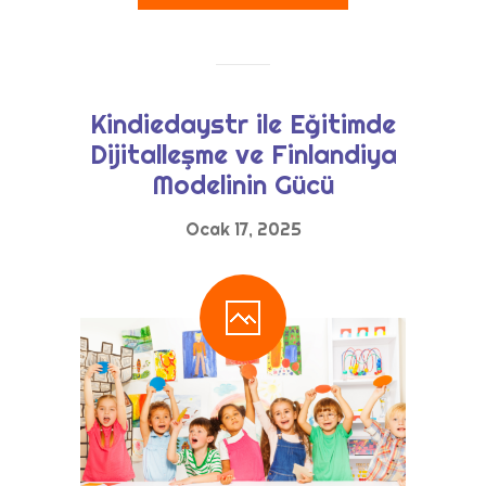
Kindiedaystr ile Eğitimde
Dijitalleşme ve Finlandiya
Modelinin Gücü
Ocak 17, 2025