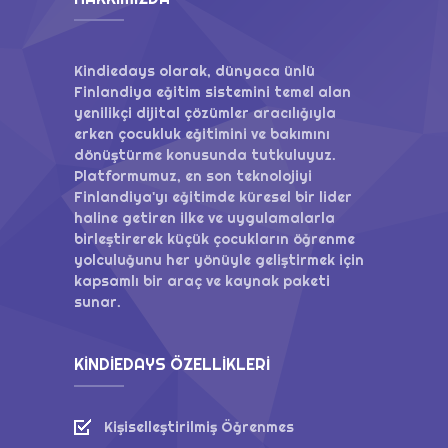
Kindiedays olarak, dünyaca ünlü
Finlandiya eğitim sistemini temel alan
yenilikçi dijital çözümler aracılığıyla
erken çocukluk eğitimini ve bakımını
dönüştürme konusunda tutkuluyuz.
Platformumuz, en son teknolojiyi
Finlandiya'yı eğitimde küresel bir lider
haline getiren ilke ve uygulamalarla
birleştirerek küçük çocukların öğrenme
yolculuğunu her yönüyle geliştirmek için
kapsamlı bir araç ve kaynak paketi
sunar.
KINDIEDAYS ÖZELLIKLERI
Kişiselleştirilmiş Öğrenmes