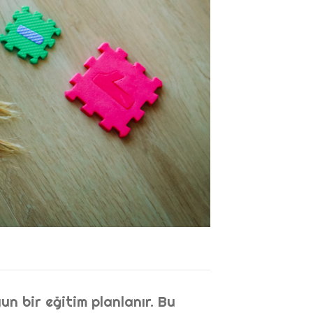
n bir eğitim planlanır. Bu