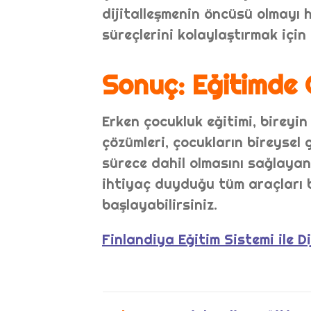
dijitalleşmenin öncüsü olmayı h
süreçlerini kolaylaştırmak için
Sonuç: Eğitimde G
Erken çocukluk eğitimi, bireyin
çözümleri, çocukların bireysel g
sürece dahil olmasını sağlayan 
ihtiyaç duyduğu tüm araçları 
başlayabilirsiniz.
Finlandiya Eğitim Sistemi ile Di