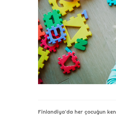
Finlandiya’da her çocuğun kend