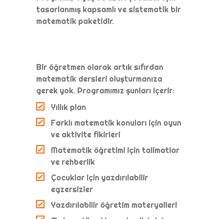
tasarlanmış kapsamlı ve sistematik bir
matematik paketidir.
Bir öğretmen olarak artık sıfırdan
matematik dersleri oluşturmanıza
gerek yok. Programımız şunları içerir:
Yıllık plan
Farklı matematik konuları için oyun
ve aktivite fikirleri
Matematik öğretimi için talimatlar
ve rehberlik
Çocuklar için yazdırılabilir
egzersizler
Yazdırılabilir öğretim materyalleri