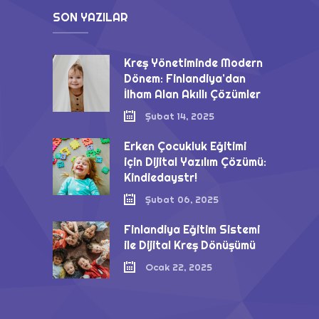
SON YAZILAR
Kreş Yönetiminde Modern
Dönem: Finlandiya’dan
İlham Alan Akıllı Çözümler
Şubat 14, 2025
Erken Çocukluk Eğitimi
için Dijital Yazılım Çözümü:
Kindiedaystr!
Şubat 06, 2025
Finlandiya Eğitim Sistemi
ile Dijital Kreş Dönüşümü
Ocak 22, 2025